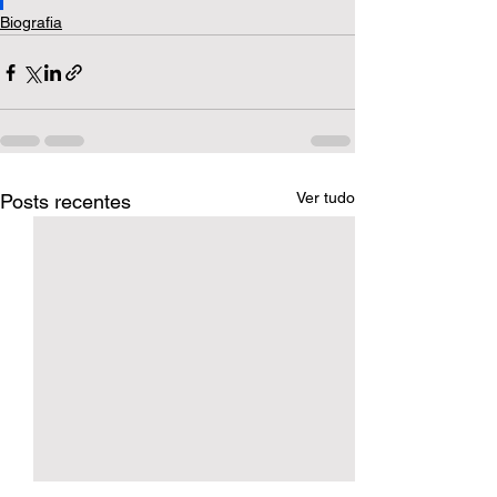
Biografia
Ver tudo
Posts recentes