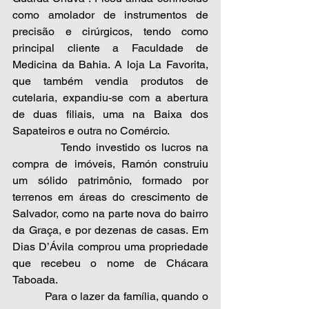
como amolador de instrumentos de 
precisão e cirúrgicos, tendo como 
principal cliente a Faculdade de 
Medicina da Bahia. A loja La Favorita, 
que também vendia produtos de 
cutelaria, expandiu-se com a abertura 
de duas filiais, uma na Baixa dos 
Sapateiros e outra no Comércio. 
          Tendo investido os lucros na 
compra de imóveis, Ramón construiu 
um sólido patrimônio, formado por 
terrenos em áreas do crescimento de 
Salvador, como na parte nova do bairro 
da Graça, e por dezenas de casas. Em 
Dias D’Ávila comprou uma propriedade 
que recebeu o nome de Chácara 
Taboada.  
          Para o lazer da família, quando o 