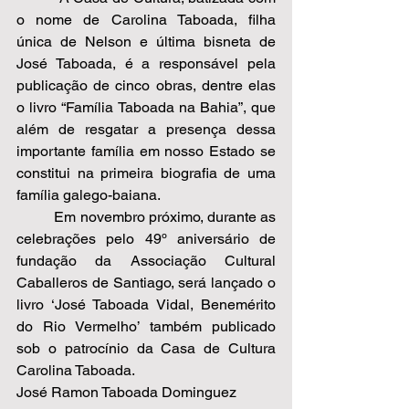
o nome de Carolina Taboada, filha 
única de Nelson e última bisneta de 
José Taboada, é a responsável pela 
publicação de cinco obras, dentre elas 
o livro “Família Taboada na Bahia”, que 
além de resgatar a presença dessa 
importante família em nosso Estado se 
constitui na primeira biografia de uma 
família galego-baiana.  
          Em novembro próximo, durante as 
celebrações pelo 49º aniversário de 
fundação da Associação Cultural 
Caballeros de Santiago, será lançado o 
livro ‘José Taboada Vidal, Benemérito 
do Rio Vermelho’ também publicado 
sob o patrocínio da Casa de Cultura 
Carolina Taboada. 
José Ramon Taboada Dominguez 