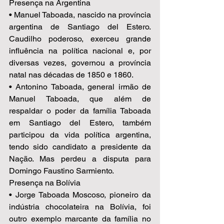
Presença na Argentina 
• Manuel Taboada, nascido na província 
argentina de Santiago del Estero. 
Caudilho poderoso, exerceu grande 
influência na política nacional e, por 
diversas vezes, governou a província 
natal nas décadas de 1850 e 1860.  
• Antonino Taboada, general irmão de 
Manuel Taboada, que além de 
respaldar o poder da família Taboada 
em Santiago del Estero, também 
participou da vida política argentina, 
tendo sido candidato a presidente da 
Nação. Mas perdeu a disputa para 
Domingo Faustino Sarmiento. 
Presença na Bolívia 
• Jorge Taboada Moscoso, pioneiro da 
indústria chocolateira na Bolívia, foi 
outro exemplo marcante da família no 