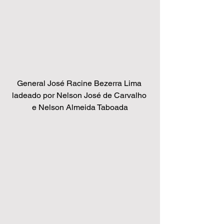
General José Racine Bezerra Lima 
ladeado por Nelson José de Carvalho 
e Nelson Almeida Taboada