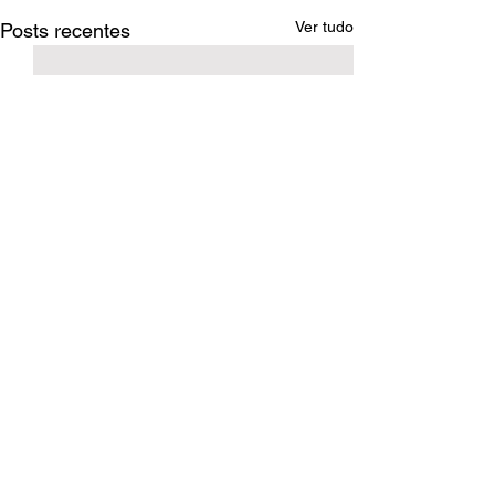
Ver tudo
Posts recentes
Comentários